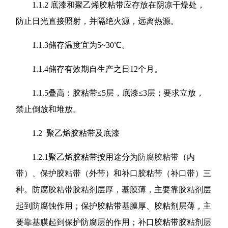
1.1.2 底漆和聚乙烯胶粘带应存放在阴凉干燥处，
防止日光直接照射，并隔绝火源，远离热源。
1.1.3储存温度宜为5~30℃。
1.1.4储存有效期自生产之日12个月。
1.1.5叠高：胶粘带≤5层，底漆≤3层；要求立放，
禁止倒放和堆放。
1.2 聚乙烯胶粘带及底漆
1.2.1聚乙烯胶粘带按用途分为
防腐胶粘带
（内
带）、保护胶粘带（外带）和补口胶粘带（补口带）三
种。防腐胶粘带胶粘剂层厚，基膜薄，主要靠胶粘剂层
起到防腐蚀作用；保护胶粘带基膜厚、胶粘剂层薄，主
要靠基膜起到保护防腐层的作用；补口胶粘带胶粘剂层