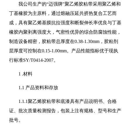
我公司生产的“迈强牌”聚乙烯胶粘带采用聚乙烯和
丁基橡胶为主原料，通过熔融压延共挤热复合工艺而
成，具有聚乙烯基膜抗拉强度和断裂伸长率优良与丁基
橡胶内聚剥离强度大，气密性优异的综合防腐蚀性能，
制造设备精密，胶粘带总厚度在0.38-1.30mm，胶粘剂
层厚度可控制在0.15-1.00mm。产品性能指标优于现执
行标准SY/T0414-2007。
1 .材料
1.1 产品资料和存放
1.1.1聚乙烯胶粘带和底漆具有产品说明书、合格
证、批次质量检测报告，包装上注有规格、型号和生产
批号。