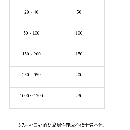
20～40
50
50～100
100
150～200
150
250～950
200
1000～1500
230
3.7.4 补口处的防腐层性能应不低于管本体。