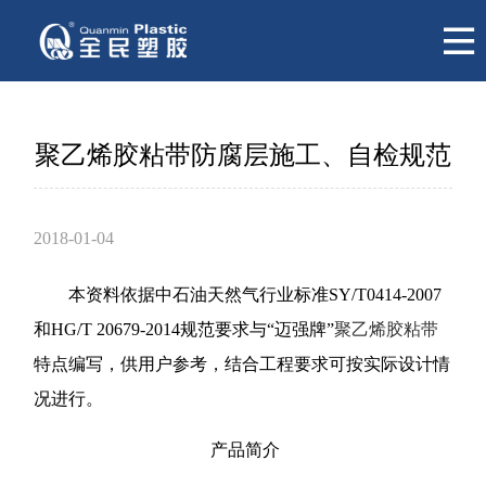
聚乙烯胶粘带防腐层施工、自检规范
2018-01-04
本资料依据中石油天然气行业标准SY/T0414-2007
和HG/T 20679-2014规范要求与“迈强牌”
聚乙烯胶粘带
特点编写，供用户参考，结合工程要求可按实际设计情
况进行。
产品简介