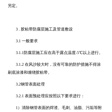
另定。
3 . 胶粘带防腐层施工及管道敷设
3.1 一般要求
3.1.1防腐层施工应在高于露点温度-5℃以上进行。
3.1.2 在风沙较大时，没有可靠的防护措施不得涂
刷底涂漆和缠绕胶粘带。
3.2钢管表面处理
3.2.1 表面预处理应按照以下要求进行：
1）清除钢管表面的焊渣、毛刺、油脂、污垢等附