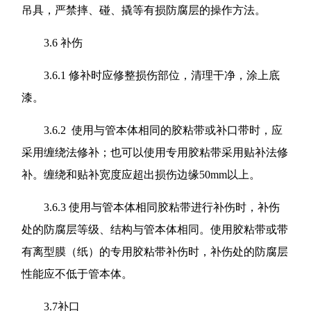
吊具，严禁摔、碰、撬等有损防腐层的操作方法。
3.6 补伤
3.6.1 修补时应修整损伤部位，清理干净，涂上底
漆。
3.6.2 使用与管本体相同的胶粘带或补口带时，应
采用缠绕法修补；也可以使用专用胶粘带采用贴补法修
补。缠绕和贴补宽度应超出损伤边缘50mm以上。
3.6.3 使用与管本体相同胶粘带进行补伤时，补伤
处的防腐层等级、结构与管本体相同。使用胶粘带或带
有离型膜（纸）的专用胶粘带补伤时，补伤处的防腐层
性能应不低于管本体。
3.7补口