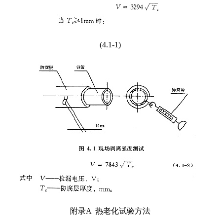
(4.1-1)
附录A 热老化试验方法