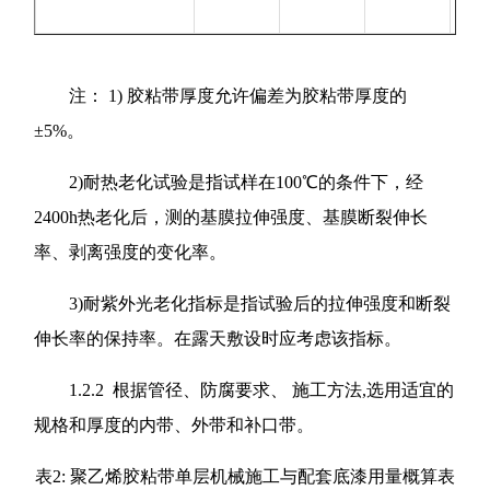
注： 1) 胶粘带厚度允许偏差为胶粘带厚度的
±5%。
2)耐热老化试验是指试样在100℃的条件下，经
2400h热老化后，测的基膜拉伸强度、基膜断裂伸长
率、剥离强度的变化率。
3)耐紫外光老化指标是指试验后的拉伸强度和断裂
伸长率的保持率。在露天敷设时应考虑该指标。
1.2.2 根据管径、防腐要求、 施工方法,选用适宜的
规格和厚度的内带、外带和补口带。
表2: 聚乙烯胶粘带单层机械施工与配套底漆用量概算表