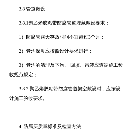
3.8 管道敷设
3.8.1聚乙烯胶粘带防腐管道埋藏敷设要求：
1）防腐管露天存放时间不宜超过3个月；
2）管沟深度应按照设计要求进行；
3）管沟的清理及下沟、 回填、吊装应遵循施工验
收规范规定；
3.8.2 聚乙烯胶粘带防腐管道架空敷设时，应按设
计施工验收要求。
4 .防腐层质量标准及检查方法