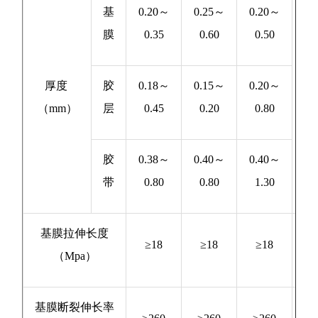
基
0.20～
0.25～
0.20～
膜
0.35
0.60
0.50
厚度
胶
0.18～
0.15～
0.20～
GB
（mm）
层
0.45
0.20
0.80
66
胶
0.38～
0.40～
0.40～
带
0.80
0.80
1.30
基膜拉伸长度
GB
≥18
≥18
≥18
（Mpa）
13
基膜断裂伸长率
GB