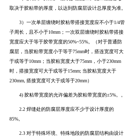
取决于胶粘带的厚度，以达到防腐层设计总厚度为准。
3）一次单层缠绕时胶粘带搭接宽度应不小于1/4管
子周长，且不小于10mm；一次双层缠绕时胶粘带搭接
宽度应大于等于胶带宽度的50%~55%。（对于普通防
腐层，当胶粘带宽度小于等于75mm时，搭连宽度可大
于或等于10mm；当胶粘宽度大于75mm，小于230mm
时，搭接宽度可大于或等于15mm; 当胶粘宽度大于
230mm, 搭接宽度可大于或等于20mm）
4) 胶粘带宽度的允许偏差为胶粘带宽度的±5%。。
2.2 焊缝处的防腐层厚度应不少于设计厚度的
85%。
2.3 对于特殊环境、特殊地段的防腐层结构由设计