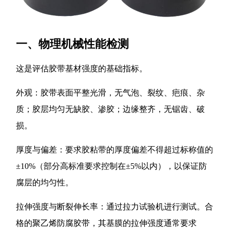
一、物理机械性能检测
这是评估胶带基材强度的基础指标。
外观：胶带表面平整光滑，无气泡、裂纹、疤痕、杂
质；胶层均匀无缺胶、渗胶；边缘整齐，无锯齿、破
损。
厚度与偏差：要求胶粘带的厚度偏差不得超过标称值的
±10%（部分高标准要求控制在±5%以内），以保证防
腐层的均匀性。
拉伸强度与断裂伸长率：通过拉力试验机进行测试。合
格的聚乙烯防腐胶带，其基膜的拉伸强度通常要求