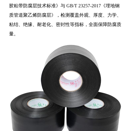
胶粘带防腐层技术标准》与 GB/T 23257-2017《埋地钢
质管道聚乙烯防腐层》，检测覆盖外观、厚度、力学、
粘结、绝缘、耐老化、密封性等指标，全面保障防腐质
量。