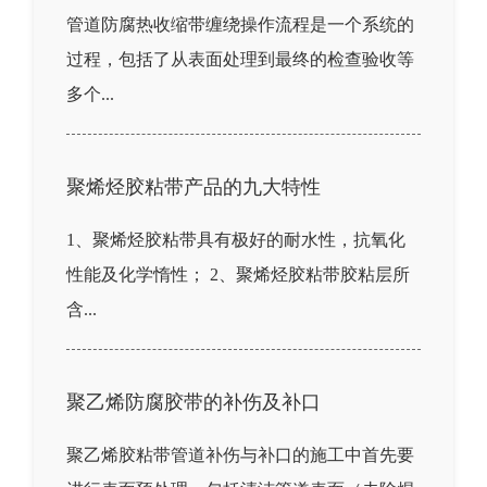
管道防腐热收缩带缠绕操作流程是一个系统的
过程，包括了从表面处理到最终的检查验收等
多个...
聚烯烃胶粘带产品的九大特性
1、聚烯烃胶粘带具有极好的耐水性，抗氧化
性能及化学惰性； 2、聚烯烃胶粘带胶粘层所
含...
聚乙烯防腐胶带的补伤及补口
聚乙烯胶粘带管道补伤与补口的施工中首先要