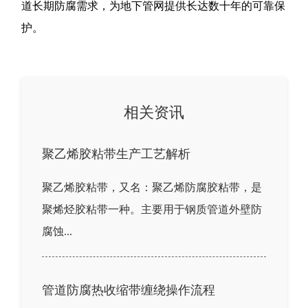
道长期防腐需求，为地下管网提供长达数十年的可靠保
护。
相关资讯
聚乙烯胶粘带生产工艺解析
聚乙烯胶粘带，又名：聚乙烯防腐胶粘带，是
聚烯烃胶粘带一种。主要用于钢质管道外壁防
腐蚀...
管道防腐热收缩带缠绕操作流程