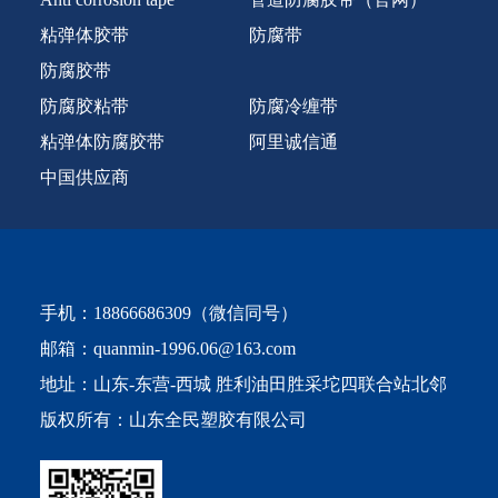
粘弹体胶带
防腐带
防腐胶带
防腐胶粘带
防腐冷缠带
粘弹体防腐胶带
阿里诚信通
中国供应商
手机：
18866686309
（微信同号）
邮箱：
quanmin-1996.06@163.com
地址：山东-东营-西城 胜利油田胜采坨四联合站北邻
版权所有：山东全民塑胶有限公司