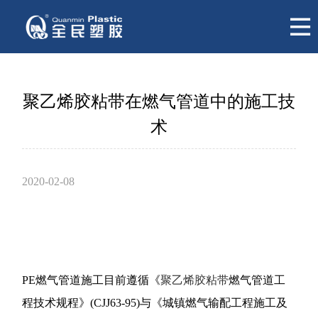
聚乙烯胶粘带在燃气管道中的施工技
术
2020-02-08
PE燃气管道施工目前遵循《
聚乙烯胶粘带
燃气管道工
程技术规程》(CJJ63-95)与《城镇燃气输配工程施工及