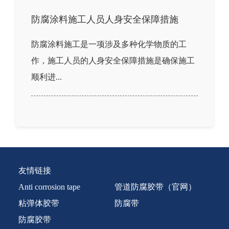
防腐涂料施工人员人身安全保障措施
防腐涂料施工是一项涉及多种化学物质的工
作，施工人员的人身安全保障措施是确保施工
顺利进...
友情链接
Anti corrosion tape
管道防腐胶带（官网）
粘弹体胶带
防腐带
防腐胶带