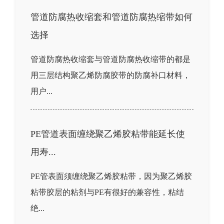
管道防腐热收缩套和管道防腐热缩带如何
选择
管道防腐热收缩套与管道防腐热收缩带的都是
用三层结构聚乙烯防腐胶带的防腐补口材料，
用户...
PE管道表面缠绕聚乙烯胶粘带能延长使
用寿...
PE管表面须缠绕聚乙烯胶粘带，因为聚乙烯胶
粘带胶层的粘剂与PE有很好的兼容性，粘结
绝...