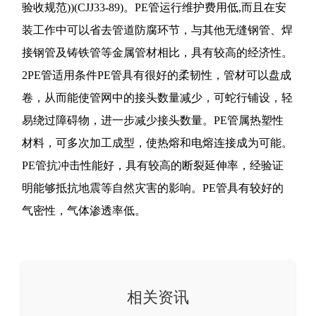
验收规范))(CJJ33-89)。PE管运行维护费用低,而且在安
装工作中可以省去管道防腐环节，与其他无缝钢管、焊
接钢管及铸铁管等金属管材相比，具有较高的经济性。
2PE管适用条件PE管具有很好的柔韧性，管材可以盘成
卷，从而能使管网中的接头数量减少，可蛇行铺设，轻
易绕过障碍物，进一步减少接头数量。PE管属热塑性
材料，可多次加工成型，使热熔和电熔连接成为可能。
PE管抗冲击性能好，具有较高的断裂延伸率，经验证
明能够抵抗地震等自然灾害的影响。PE管具有较好的
气密性，气体渗透率低。
相关资讯