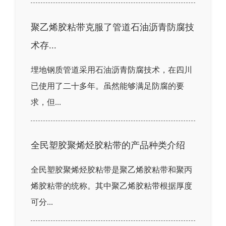
聚乙烯胶粘带克服了管道石油沥青防腐技
术存...
埋地钢质管道采用石油沥青防腐技术，在四川
已使用了二十多年。虽然能够满足防腐的要
求，但...
全民塑胶聚烯烃胶粘带的产品种类介绍
全民塑胶聚烯烃胶粘带是聚乙烯胶粘带和聚丙
烯胶粘带的统称。其中聚乙烯胶粘带根据厚度
可分...