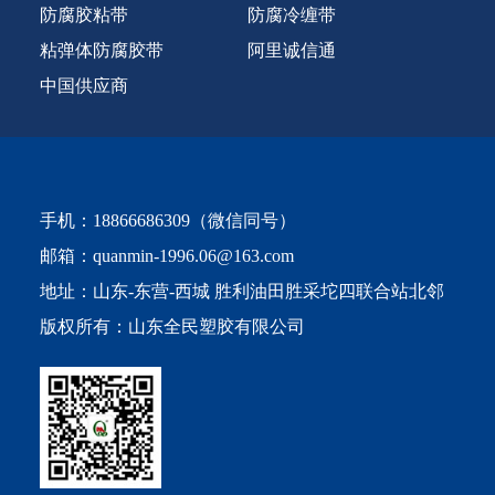
防腐胶粘带
防腐冷缠带
粘弹体防腐胶带
阿里诚信通
中国供应商
手机：
18866686309
（微信同号）
邮箱：
quanmin-1996.06@163.com
地址：山东-东营-西城 胜利油田胜采坨四联合站北邻
版权所有：山东全民塑胶有限公司