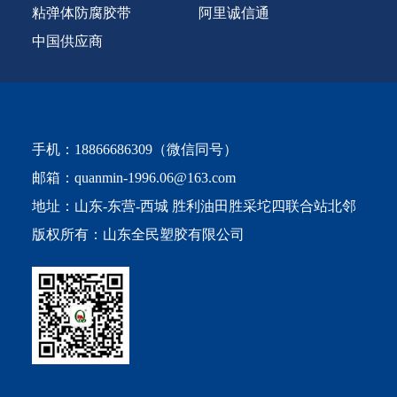
粘弹体防腐胶带
阿里诚信通
中国供应商
手机：
18866686309
（微信同号）
邮箱：
quanmin-1996.06@163.com
地址：山东-东营-西城 胜利油田胜采坨四联合站北邻
版权所有：山东全民塑胶有限公司