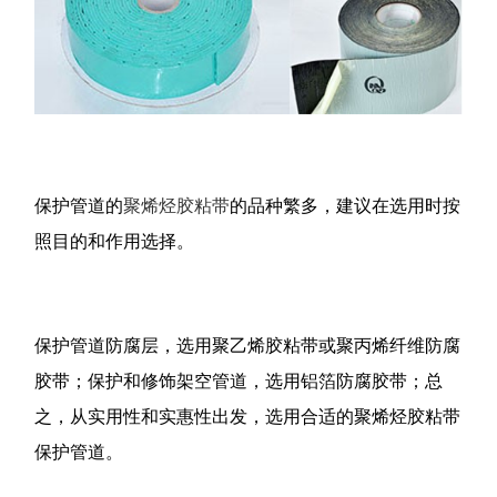
保护管道的
聚烯烃胶粘带
的品种繁多，建议在选用时按
照目的和作用选择。
保护管道防腐层，选用聚乙烯胶粘带或聚丙烯纤维防腐
胶带；保护和修饰架空管道，选用铝箔防腐胶带；总
之，从实用性和实惠性出发，选用合适的聚烯烃胶粘带
保护管道。