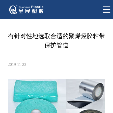
有针对性地选取合适的聚烯烃胶粘带
保护管道
2019-11-23