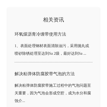
相关资讯
环氧煤沥青冷缠带使用方法
1、表面处理钢材表面清除油污，采用抛丸或
喷砂除锈处理至达到Sa 2级，最好达到Sa ...
解决粘弹体防腐胶带气泡的方法
解决粘弹体防腐胶带施工过程中的气泡问题至
关重要，因为气泡会形成空腔，成为水分和腐
蚀介...