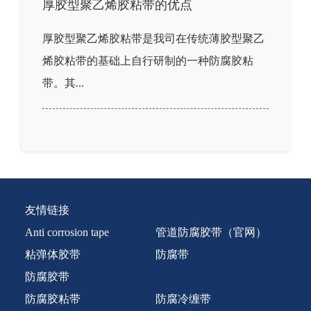
厚胶型聚乙烯胶粘带的优点
厚胶型聚乙烯胶粘带是我司在传统薄胶型聚乙
烯胶粘带的基础上自行研制的一种防腐胶粘
带。其...
友情链接
Anti corrosion tape
管道防腐胶带（官网）
粘弹体胶带
防腐带
防腐胶带
防腐胶粘带
防腐冷缠带