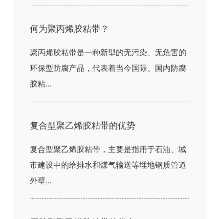
何为聚丙烯胶粘带？
聚丙烯胶粘带是一种新型的无污染、无危害的
环保型防腐产品，代表着当今国际、国内防腐
胶粘...
复合型聚乙烯胶粘带的优势
复合型聚乙烯胶粘带，主要是指用于石油、城
市建设中的给排水和煤气输送等埋地钢质管道
外壁...